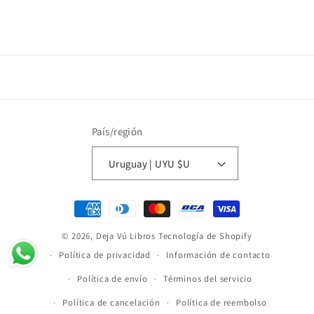
País/región
Uruguay | UYU $U
Formas
de
© 2026,
Deja Vú Libros
Tecnología de Shopify
pago
Política de privacidad
Información de contacto
Política de envío
Términos del servicio
Política de cancelación
Política de reembolso