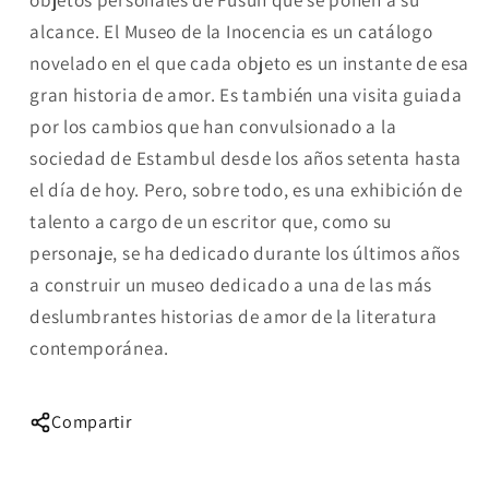
alcance. El Museo de la Inocencia es un catálogo
novelado en el que cada objeto es un instante de esa
gran historia de amor. Es también una visita guiada
por los cambios que han convulsionado a la
sociedad de Estambul desde los años setenta hasta
el día de hoy. Pero, sobre todo, es una exhibición de
talento a cargo de un escritor que, como su
personaje, se ha dedicado durante los últimos años
a construir un museo dedicado a una de las más
deslumbrantes historias de amor de la literatura
contemporánea.
Compartir